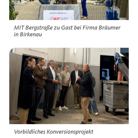
MIT Bergstraße zu Gast bei Firma Bräumer
in Birkenau
>
Vorbildliches Konversionsprojekt