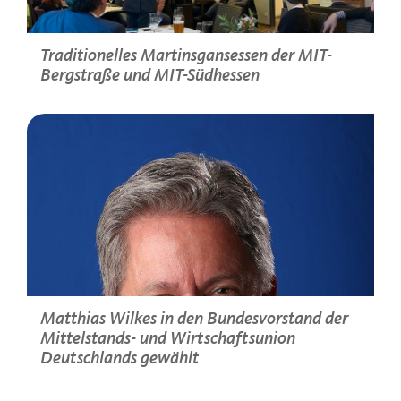
Traditionelles Martinsgansessen der MIT-
Bergstraße und MIT-Südhessen
>
Matthias Wilkes in den Bundesvorstand der
Mittelstands- und Wirtschaftsunion
Deutschlands gewählt