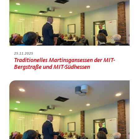
25.11.2025
Traditionelles Martinsgansessen der MIT-
Bergstraße und MIT-Südhessen