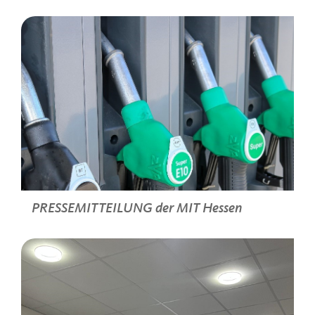
>
PRESSEMITTEILUNG der MIT Hessen
>