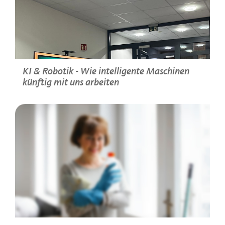
KI & Robotik - Wie intelligente Maschinen
künftig mit uns arbeiten
>