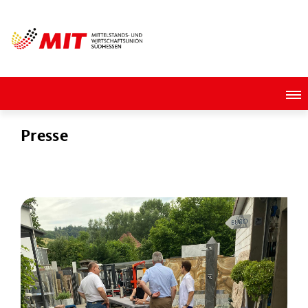
Presse